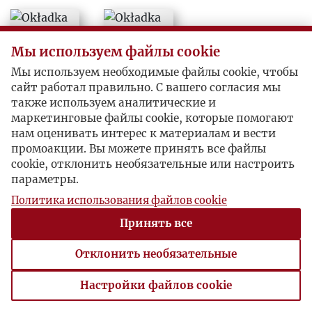
Мы используем файлы cookie
Мы используем необходимые файлы cookie, чтобы
сайт работал правильно. С вашего согласия мы
также используем аналитические и
маркетинговые файлы cookie, которые помогают
нам оценивать интерес к материалам и вести
промоакции. Вы можете принять все файлы
cookie, отклонить необязательные или настроить
параметры.
Политика использования файлов cookie
Принять все
Отклонить необязательные
Настройки файлов cookie
Настройки файлов cookie