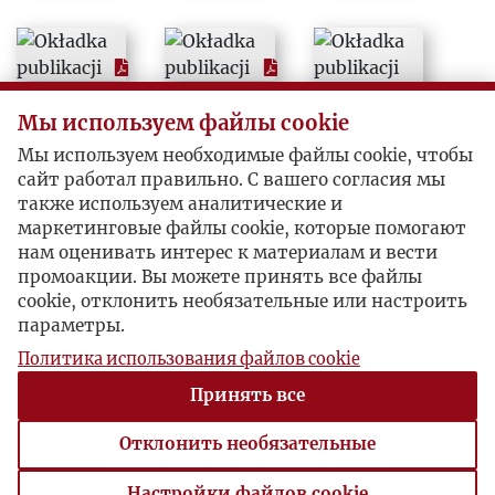
1992
1993
Мы используем файлы cookie
1994
Мы используем необходимые файлы cookie, чтобы
сайт работал правильно. С вашего согласия мы
1995
также используем аналитические и
маркетинговые файлы cookie, которые помогают
нам оценивать интерес к материалам и вести
1996
промоакции. Вы можете принять все файлы
cookie, отклонить необязательные или настроить
1997
параметры.
Политика использования файлов cookie
1998
Принять все
1999
Отклонить необязательные
Настройки файлов cookie