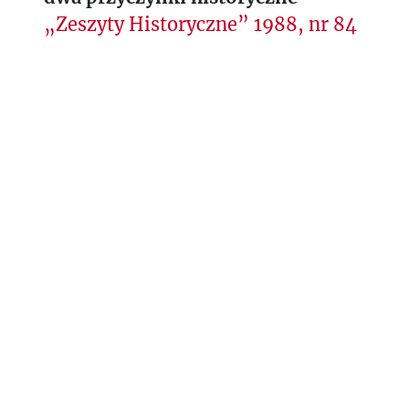
„Zeszyty Historyczne” 1988, nr 84