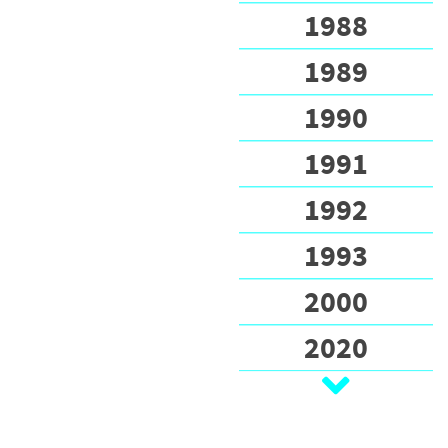
1988
1989
1990
1991
1992
1993
2000
2020
2021
2022