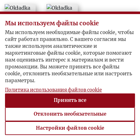
1952
Мы используем файлы cookie
1953
Мы используем необходимые файлы cookie, чтобы
сайт работал правильно. С вашего согласия мы
1954
также используем аналитические и
маркетинговые файлы cookie, которые помогают
1955
нам оценивать интерес к материалам и вести
промоакции. Вы можете принять все файлы
cookie, отклонить необязательные или настроить
1956
параметры.
Политика использования файлов cookie
1957
Принять все
1958
Отклонить необязательные
1959
Настройки файлов cookie
Настройки файлов cookie