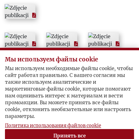
2001
2002
2003
2004
Мы используем файлы cookie
Мы используем необходимые файлы cookie, чтобы
2005
сайт работал правильно. С вашего согласия мы
также используем аналитические и
маркетинговые файлы cookie, которые помогают
2006
нам оценивать интерес к материалам и вести
промоакции. Вы можете принять все файлы
2007
cookie, отклонить необязательные или настроить
параметры.
2008
Политика использования файлов cookie
Принять все