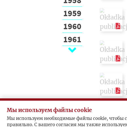
1959
1960
1961
1962
1963
1964
1965
1966
Мы используем файлы cookie
1967
Мы используем необходимые файлы cookie, чтобы с
правильно. С вашего согласия мы также используе