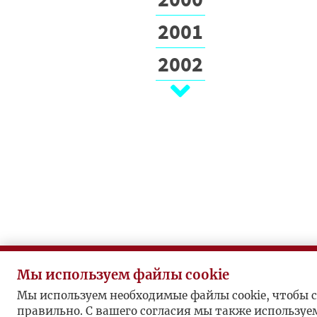
2001
2002
2003
2004
2005
2006
2007
2008
Мы используем файлы cookie
2009
Мы используем необходимые файлы cookie, чтобы с
правильно. С вашего согласия мы также используе