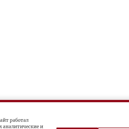
айт работал
м аналитические и