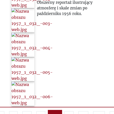
Obszerny reportaż ilustrujący
atmosferę i skale zmian po
październiku 1956 roku.