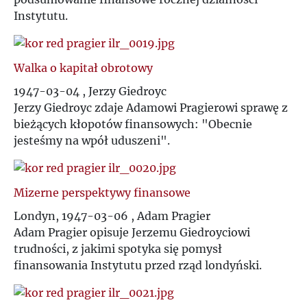
Instytutu.
Walka o kapitał obrotowy
1947-03-04 , Jerzy Giedroyc
Jerzy Giedroyc zdaje Adamowi Pragierowi sprawę z
bieżących kłopotów finansowych: "Obecnie
jesteśmy na wpół uduszeni".
Mizerne perspektywy finansowe
Londyn, 1947-03-06 , Adam Pragier
Adam Pragier opisuje Jerzemu Giedroyciowi
trudności, z jakimi spotyka się pomysł
finansowania Instytutu przed rząd londyński.