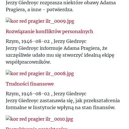
Jerzy Giedroyc rozprasza niektóre obawy Adama
Pragiera, a inne - potwierdza.
Rozwiązanie konfliktów personalnych
Rzym, 1946-08-02 , Jerzy Giedroyc
Jerzy Giedroyc informuje Adama Pragiera, że
szczęśliwie udało mu się stworzyć idealną ekipę
współpracowników.
Trudności finansowe
Rzym, 1946-08-02 , Jerzy Giedroyc
Jerzy Giedroyc zastanawia się, jak przekształcenia
formalne w Instytucie wpłyną na stan finansów.