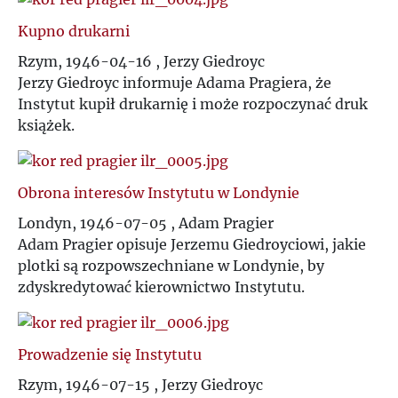
Kupno drukarni
Rzym, 1946-04-16 , Jerzy Giedroyc
Jerzy Giedroyc informuje Adama Pragiera, że
Instytut kupił drukarnię i może rozpoczynać druk
książek.
Obrona interesów Instytutu w Londynie
Londyn, 1946-07-05 , Adam Pragier
Adam Pragier opisuje Jerzemu Giedroyciowi, jakie
plotki są rozpowszechniane w Londynie, by
zdyskredytować kierownictwo Instytutu.
Prowadzenie się Instytutu
Rzym, 1946-07-15 , Jerzy Giedroyc