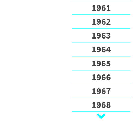
1961
1962
1963
1964
1965
1966
1967
1968
1969
1970