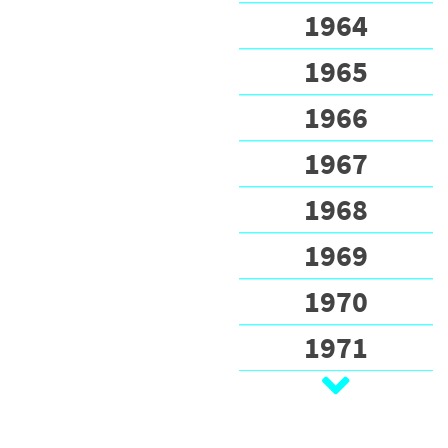
1964
1965
1966
1967
1968
1969
1970
1971
1972
1973