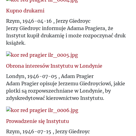
Kupno drukarni
Rzym, 1946-04-16 , Jerzy Giedroyc
Jerzy Giedroyc informuje Adama Pragiera, że
Instytut kupił drukarnię i może rozpoczynać druk
książek.
Obrona interesów Instytutu w Londynie
Londyn, 1946-07-05 , Adam Pragier
Adam Pragier opisuje Jerzemu Giedroyciowi, jakie
plotki są rozpowszechniane w Londynie, by
zdyskredytować kierownictwo Instytutu.
Prowadzenie się Instytutu
Rzym, 1946-07-15 , Jerzy Giedroyc