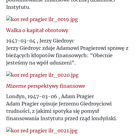
Instytutu.
Walka o kapitał obrotowy
1947-03-04 , Jerzy Giedroyc
Jerzy Giedroyc zdaje Adamowi Pragierowi sprawę z
bieżących kłopotów finansowych: "Obecnie
jesteśmy na wpół uduszeni".
Mizerne perspektywy finansowe
Londyn, 1947-03-06 , Adam Pragier
Adam Pragier opisuje Jerzemu Giedroyciowi
trudności, z jakimi spotyka się pomysł
finansowania Instytutu przed rząd londyński.