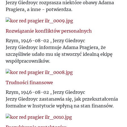
Jerzy Giedroyc rozprasza niektóre obawy Adama
Pragiera, a inne - potwierdza.
Rozwiązanie konfliktów personalnych
Rzym, 1946-08-02 , Jerzy Giedroyc
Jerzy Giedroyc informuje Adama Pragiera, że
szczęśliwie udało mu się stworzyć idealną ekipę
współpracowników.
Trudności finansowe
Rzym, 1946-08-02 , Jerzy Giedroyc
Jerzy Giedroyc zastanawia się, jak przekształcenia
formalne w Instytucie wpłyną na stan finansów.