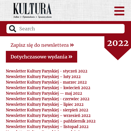
2024
2023
2022
Zapisz się do newslettera
2021
Dotychczasowe wydania
Newsletter Kultury Paryskiej - styczeń 2022
2020
Newsletter Kultury Paryskiej – luty 2022
Newsletter Kultury Paryskiej - marzec 2022
Newsletter Kultury Paryskiej – kwiecień 2022
2019
Newsletter Kultury Paryskiej — maj 2022
Newsletter Kultury Paryskiej - czerwiec 2022
2018
Newsletter Kultury Paryskiej – lipiec 2022
Newsletter Kultury Paryskiej - sierpień 2022
Newsletter Kultury Paryskiej – wrzesień 2022
2017
Newsletter Kultury Paryskiej – październik 2022
Newsletter Kultury Paryskiej – listopad 2022