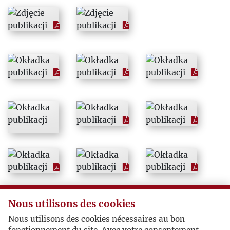
1966
1967
1968
1969
1970
1971
1972
Nous utilisons des cookies
1973
Nous utilisons des cookies nécessaires au bon