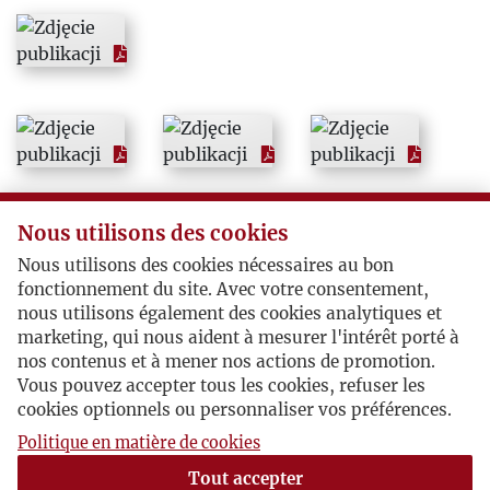
2001
2002
2003
2004
Nous utilisons des cookies
2005
Nous utilisons des cookies nécessaires au bon
fonctionnement du site. Avec votre consentement,
nous utilisons également des cookies analytiques et
2006
marketing, qui nous aident à mesurer l'intérêt porté à
nos contenus et à mener nos actions de promotion.
2007
Vous pouvez accepter tous les cookies, refuser les
cookies optionnels ou personnaliser vos préférences.
2008
Politique en matière de cookies
Tout accepter