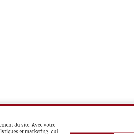
ement du site. Avec votre
lytiques et marketing, qui