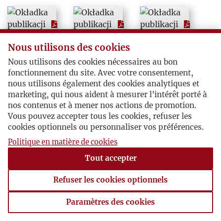
Nous utilisons des cookies
Nous utilisons des cookies nécessaires au bon
fonctionnement du site. Avec votre consentement,
nous utilisons également des cookies analytiques et
marketing, qui nous aident à mesurer l'intérêt porté à
nos contenus et à mener nos actions de promotion.
Vous pouvez accepter tous les cookies, refuser les
cookies optionnels ou personnaliser vos préférences.
Politique en matière de cookies
Tout accepter
Refuser les cookies optionnels
Paramètres des cookies
Paramètres des cookies