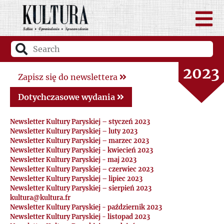
2025
2024
2023
Zapisz się do newslettera
2022
Dotychczasowe wydania
Newsletter Kultury Paryskiej – styczeń 2023
2021
Newsletter Kultury Paryskiej – luty 2023
Newsletter Kultury Paryskiej – marzec 2023
Newsletter Kultury Paryskiej - kwiecień 2023
2020
Newsletter Kultury Paryskiej - maj 2023
Newsletter Kultury Paryskiej – czerwiec 2023
2019
Newsletter Kultury Paryskiej – lipiec 2023
Newsletter Kultury Paryskiej – sierpień 2023
kultura@kultura.fr
2018
Newsletter Kultury Paryskiej - październik 2023
Newsletter Kultury Paryskiej - listopad 2023