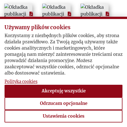
Używamy plików cookies
Korzystamy z niezbędnych plików cookies, aby strona
działała prawidłowo. Za Twoją zgodą używamy także
cookies analitycznych i marketingowych, które
pomagają nam mierzyć zainteresowanie treściami oraz
prowadzić działania promocyjne. Możesz
zaakceptować wszystkie cookies, odrzucić opcjonalne
albo dostosować ustawienia.
Polityka cookies
Akceptuję wszystkie
Odrzucam opcjonalne
Ustawienia cookies
Ustawienia cookies