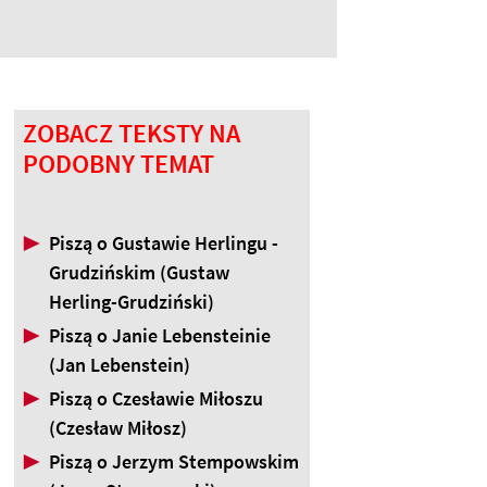
ZOBACZ TEKSTY NA
PODOBNY TEMAT
▶
Piszą o Gustawie Herlingu -
Grudzińskim (Gustaw
Herling-Grudziński)
▶
Piszą o Janie Lebensteinie
(Jan Lebenstein)
▶
Piszą o Czesławie Miłoszu
(Czesław Miłosz)
▶
Piszą o Jerzym Stempowskim