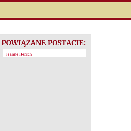
POWIĄZANE POSTACIE:
Jeanne Hersch