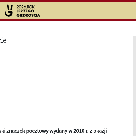
ki znaczek pocztowy wydany w 2010 r. z okazji