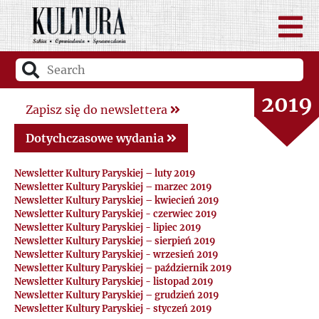
2021
2020
2019
Zapisz się do newslettera
2018
Dotychczasowe wydania
Newsletter Kultury Paryskiej – luty 2019
2017
Newsletter Kultury Paryskiej – marzec 2019
Newsletter Kultury Paryskiej – kwiecień 2019
Newsletter Kultury Paryskiej - czerwiec 2019
2016
Newsletter Kultury Paryskiej - lipiec 2019
Newsletter Kultury Paryskiej – sierpień 2019
2015
Newsletter Kultury Paryskiej - wrzesień 2019
Newsletter Kultury Paryskiej – październik 2019
Newsletter Kultury Paryskiej - listopad 2019
2014
Newsletter Kultury Paryskiej – grudzień 2019
Newsletter Kultury Paryskiej - styczeń 2019