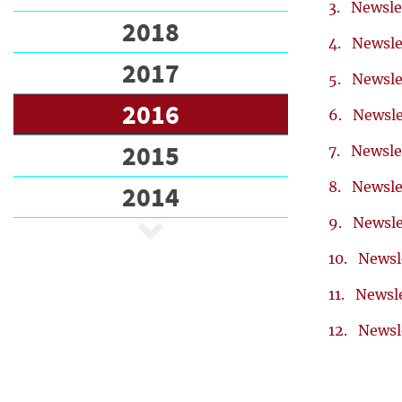
2018
2017
2016
2015
2014