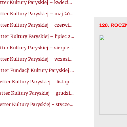
3. Newsletter Kultury Paryskiej – kwiecień 2016
4. Newsletter Kultury Paryskiej – maj 2016
5. Newsletter Kultury Paryskiej – czerwiec 2016
120. ROCZ
6. Newsletter Kultury Paryskiej – lipiec 2016
7. Newsletter Kultury Paryskiej – sierpień 2016
8. Newsletter Kultury Paryskiej – wrzesień 2016
9. Newsletter Fundacji Kultury Paryskiej – październik 2016
10. Newsletter Kultury Paryskiej – listopad 2016
11. Newsletter Kultury Paryskiej – grudzień 2016
12. Newsletter Kultury Paryskiej - styczeń 2017