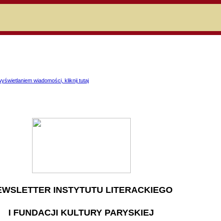
niczej
świetlaniem wiadomości, kliknij tutaj
EWSLETTER INSTYTUTU LITERACKIEGO
I FUNDACJI KULTURY PARYSKIEJ