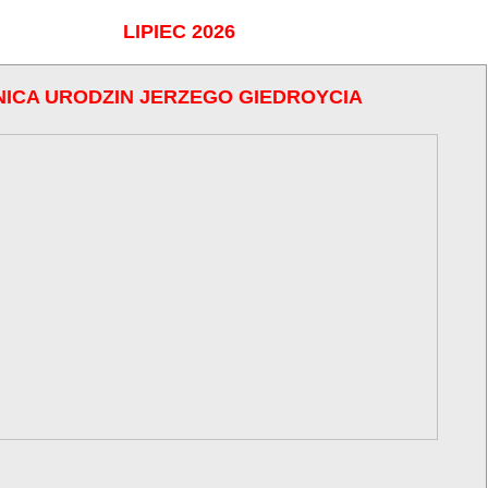
LIPIEC 2026
NICA URODZIN JERZEGO GIEDROYCIA