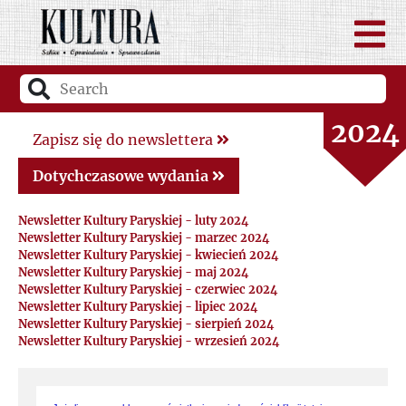
2026
2025
2024
Zapisz się do newslettera
2023
Dotychczasowe wydania
Newsletter Kultury Paryskiej - luty 2024
2022
Newsletter Kultury Paryskiej - marzec 2024
Newsletter Kultury Paryskiej - kwiecień 2024
Newsletter Kultury Paryskiej - maj 2024
2021
Newsletter Kultury Paryskiej - czerwiec 2024
Newsletter Kultury Paryskiej - lipiec 2024
2020
Newsletter Kultury Paryskiej - sierpień 2024
Newsletter Kultury Paryskiej - wrzesień 2024
2019