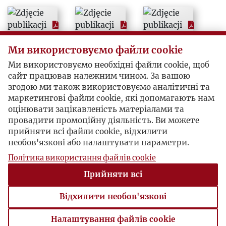
2006
2007
Ми використовуємо файли cookie
2008
Ми використовуємо необхідні файли cookie, щоб
сайт працював належним чином. За вашою
згодою ми також використовуємо аналітичні та
2009
маркетингові файли cookie, які допомагають нам
оцінювати зацікавленість матеріалами та
2010
провадити промоційну діяльність. Ви можете
прийняти всі файли cookie, відхилити
необов'язкові або налаштувати параметри.
Політика використання файлів cookie
Прийняти всі
Відхилити необов'язкові
Налаштування файлів cookie