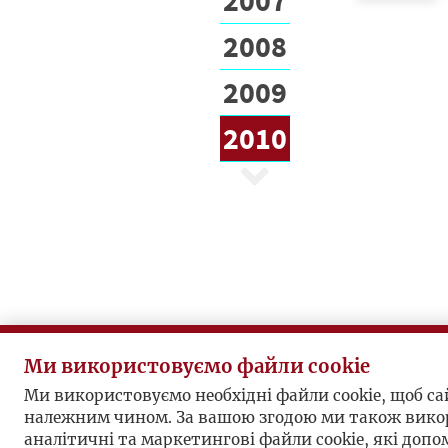
2008
2009
2010
Ми використовуємо файли cookie
Ми використовуємо необхідні файли cookie, щоб с
належним чином. За вашою згодою ми також вико
аналітичні та маркетингові файли cookie, які доп