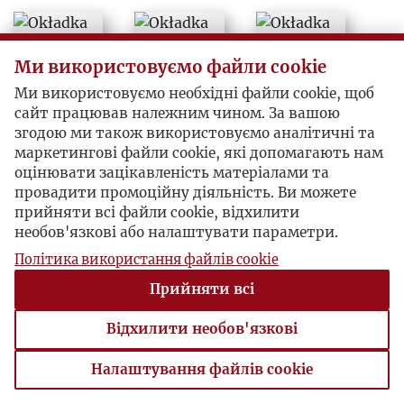
Ми використовуємо файли cookie
Ми використовуємо необхідні файли cookie, щоб
сайт працював належним чином. За вашою
згодою ми також використовуємо аналітичні та
маркетингові файли cookie, які допомагають нам
оцінювати зацікавленість матеріалами та
провадити промоційну діяльність. Ви можете
прийняти всі файли cookie, відхилити
необов'язкові або налаштувати параметри.
Політика використання файлів cookie
Прийняти всі
Відхилити необов'язкові
Налаштування файлів cookie
Налаштування файлів cookie