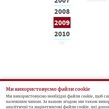
2008
2009
2010
Ми використовуємо файли cookie
Ми використовуємо необхідні файли cookie, щоб с
належним чином. За вашою згодою ми також вико
аналітичні та маркетингові файли cookie, які доп