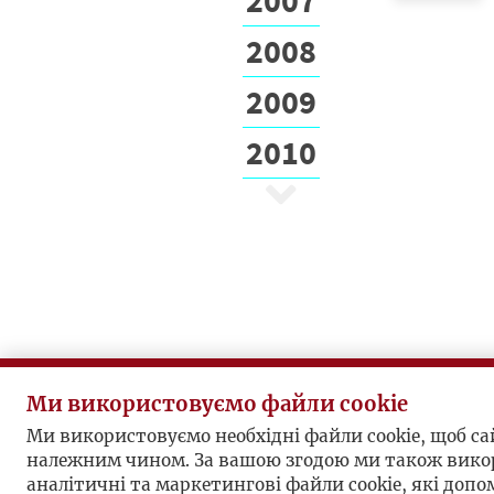
2008
2009
2010
Ми використовуємо файли cookie
Ми використовуємо необхідні файли cookie, щоб с
належним чином. За вашою згодою ми також вико
аналітичні та маркетингові файли cookie, які доп