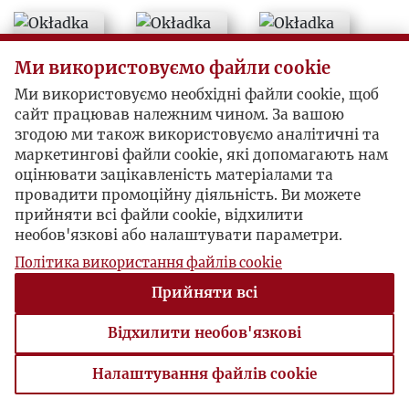
Ми використовуємо файли cookie
Ми використовуємо необхідні файли cookie, щоб
сайт працював належним чином. За вашою
згодою ми також використовуємо аналітичні та
маркетингові файли cookie, які допомагають нам
оцінювати зацікавленість матеріалами та
провадити промоційну діяльність. Ви можете
прийняти всі файли cookie, відхилити
необов'язкові або налаштувати параметри.
Політика використання файлів cookie
Прийняти всі
Відхилити необов'язкові
Налаштування файлів cookie
Налаштування файлів cookie