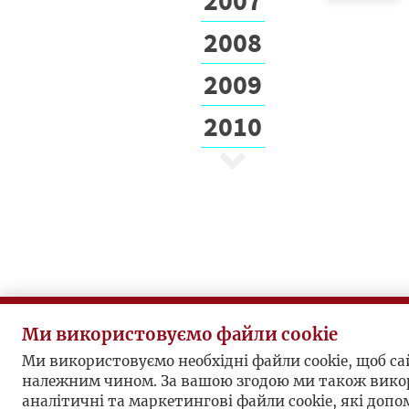
2008
2009
2010
Ми використовуємо файли cookie
Ми використовуємо необхідні файли cookie, щоб с
належним чином. За вашою згодою ми також вико
аналітичні та маркетингові файли cookie, які доп